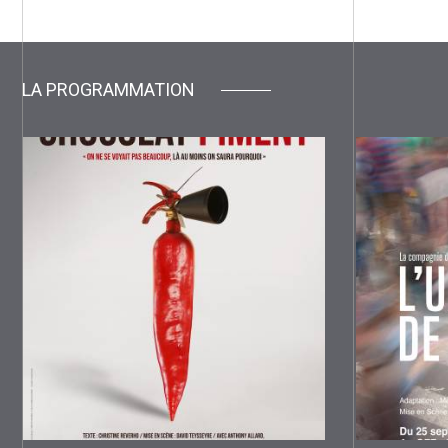
LA PROGRAMMATION