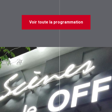
Voir toute la programmation