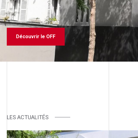
Découvrir le OFF
LES ACTUALITÉS