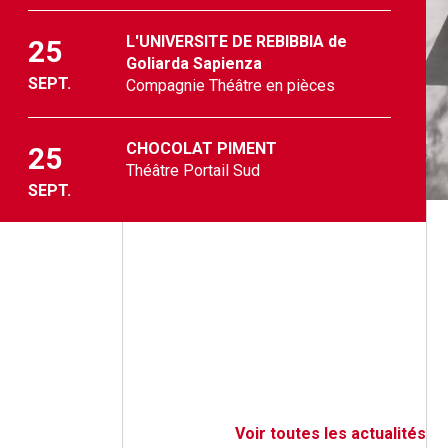
L'UNIVERSITE DE REBIBBIA de
25
Goliarda Sapienza
SEPT.
Compagnie Théâtre en pièces
CHOCOLAT PIMENT
25
Théâtre Portail Sud
SEPT.
Voir toutes les actualités