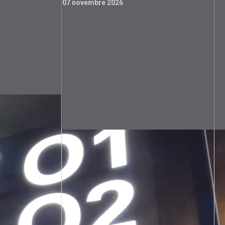
07 novembre 2026