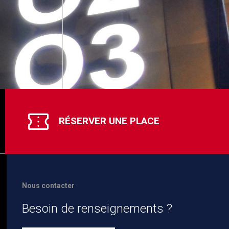
RÉSERVER UNE PLACE
Nous contacter
Besoin de renseignements ?