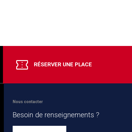
RÉSERVER UNE PLACE
Nous contacter
Besoin de renseignements ?