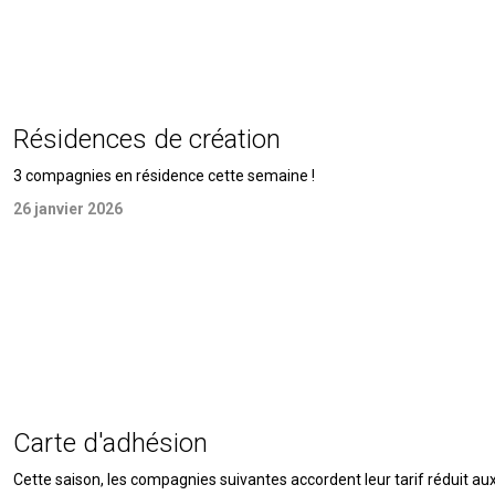
Résidences de création
3 compagnies en résidence cette semaine !
26 janvier 2026
Carte d'adhésion
Cette saison, les compagnies suivantes accordent leur tarif réduit a