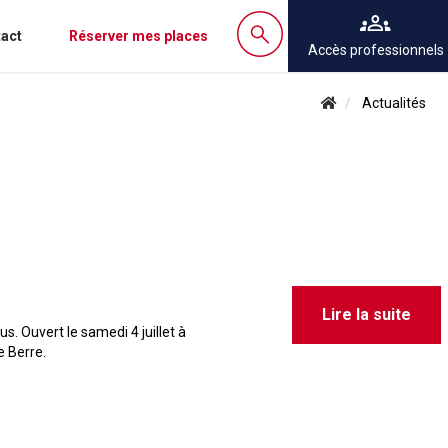
act
Réserver mes places
Accès professionnels
Actualités
Lire la suite
s. Ouvert le samedi 4 juillet à
Le Berre.