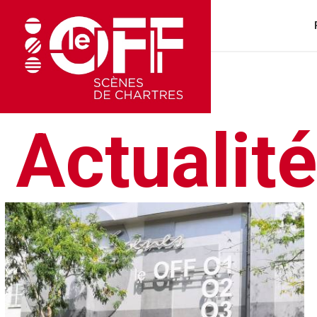
Actualit