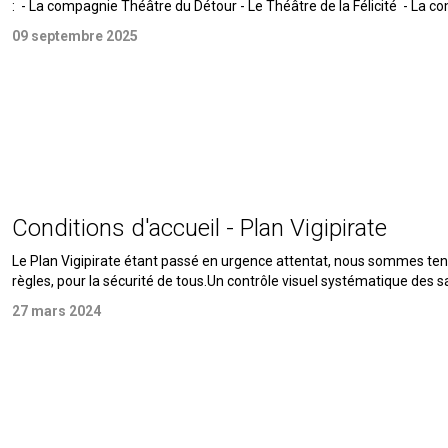
: - La compagnie Théâtre du Détour - Le Théâtre de la Félicité - La c
09 septembre 2025
Conditions d'accueil - Plan Vigipirate
Le Plan Vigipirate étant passé en urgence attentat, nous sommes ten
règles, pour la sécurité de tous.Un contrôle visuel systématique des sac
27 mars 2024